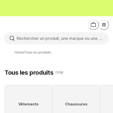
Home
/
Tous les produits
Tous les produits
(1118)
Vêtements
Chaussures