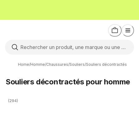
Home
/
Homme
/
Chaussures
/
Souliers
/
Souliers décontractés
Souliers décontractés pour homme
(294)