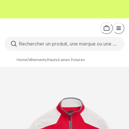
Home
/
Vêtements
/
Hauts
/
Laines Polaires