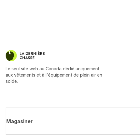
Le seul site web au Canada dédié uniquement
aux vêtements et à l'équipement de plein air en
solde.
Magasiner