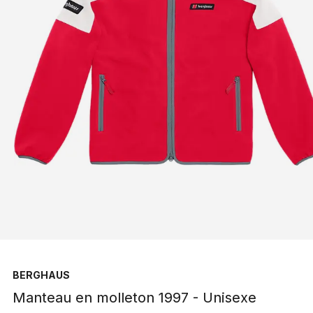
BERGHAUS
Manteau en molleton 1997 - Unisexe