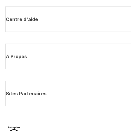
Centre d'aide
À Propos
Sites Partenaires