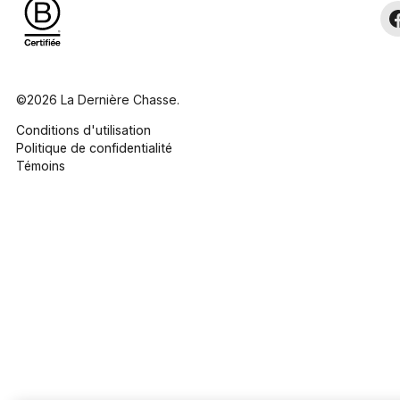
©2026 La Dernière Chasse.
Conditions d'utilisation
Politique de confidentialité
Témoins