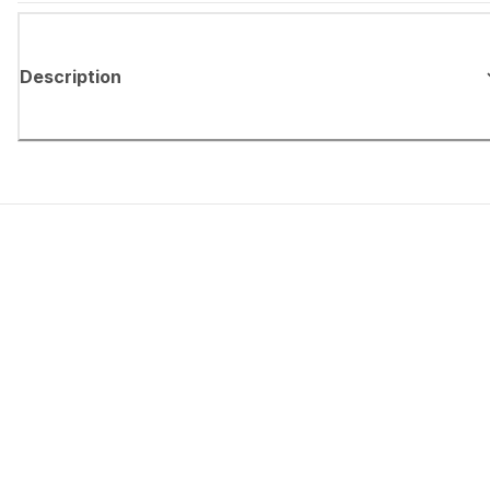
Description