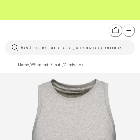
Home
/
Vêtements
/
Hauts
/
Camisoles