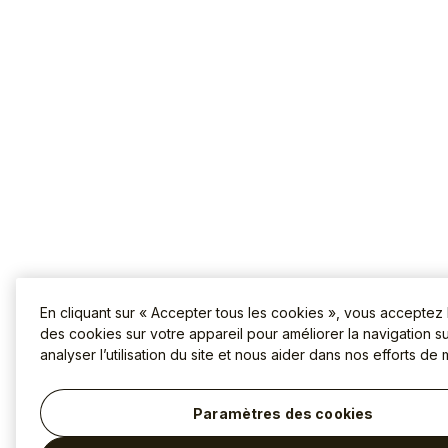
En cliquant sur « Accepter tous les cookies », vous acceptez
des cookies sur votre appareil pour améliorer la navigation sur
analyser l’utilisation du site et nous aider dans nos efforts de 
Paramètres des cookies