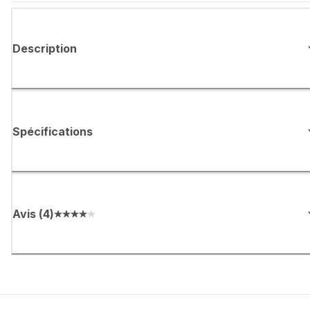
Description
Spécifications
Avis
(
4
)