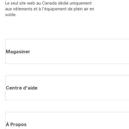
Le seul site web au Canada dédié uniquement
aux vêtements et à l'équipement de plein air en
solde.
Magasiner
Centre d'aide
À Propos