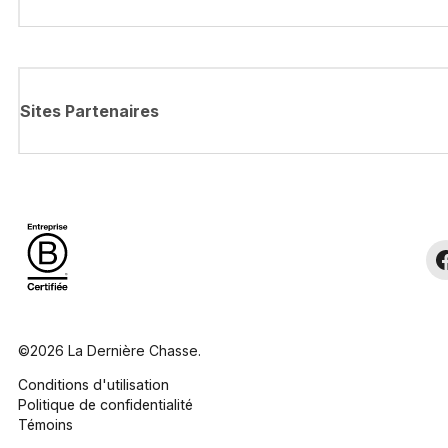
Sites Partenaires
©2026 La Dernière Chasse.
Conditions d'utilisation
Politique de confidentialité
Témoins