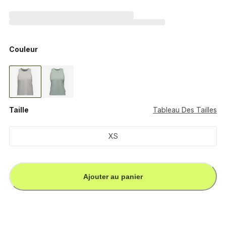
Couleur
Taille
Tableau Des Tailles
XS
Ajouter au panier