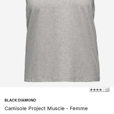
(
4
)
BLACK DIAMOND
Camisole Project Muscle - Femme