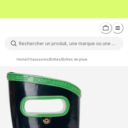
Home
/
Chaussures
/
Bottes
/
Bottes de pluie