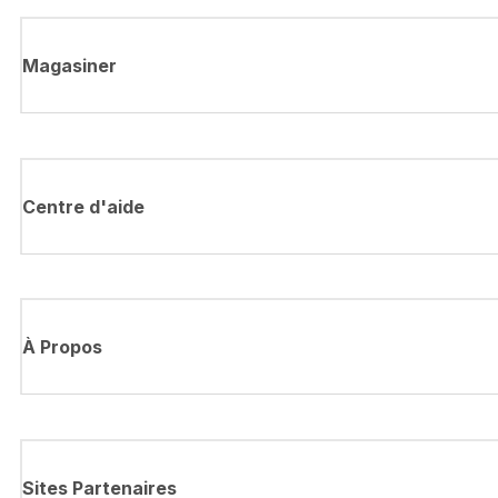
Magasiner
Centre d'aide
À Propos
Sites Partenaires