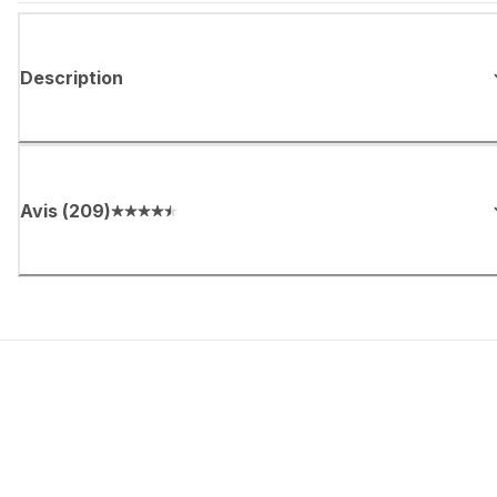
Description
Avis
(
209
)