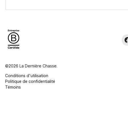
©2026 La Dernière Chasse.
Conditions d'utilisation
Politique de confidentialité
Témoins