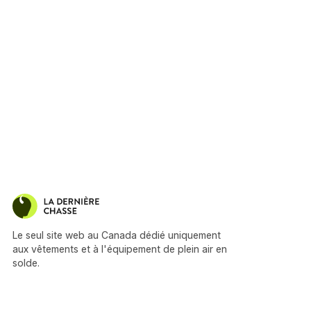
Le seul site web au Canada dédié uniquement
aux vêtements et à l'équipement de plein air en
solde.