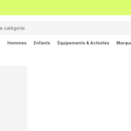
s
Hommes
Enfants
Équipements & Activités
Marqu