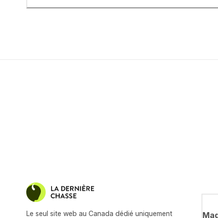
Le seul site web au Canada dédié uniquement
Mag