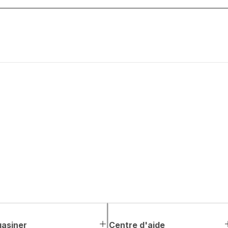
asiner
Centre d'aide