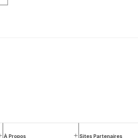
À Propos
Sites Partenaires