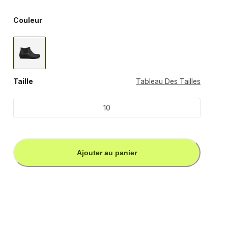
Couleur
Taille
Tableau Des Tailles
10
Ajouter au panier