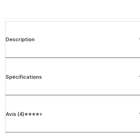
Description
Spécifications
Avis
(
4
)