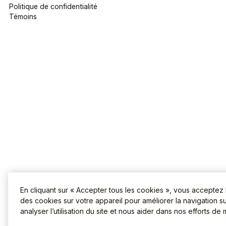
Politique de confidentialité
Témoins
En cliquant sur « Accepter tous les cookies », vous acceptez
des cookies sur votre appareil pour améliorer la navigation sur
analyser l’utilisation du site et nous aider dans nos efforts de 