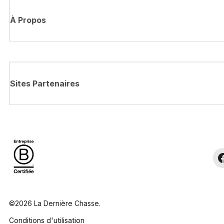
À Propos
Sites Partenaires
©2026 La Dernière Chasse.
Conditions d'utilisation