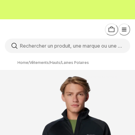
Home
/
Vêtements
/
Hauts
/
Laines Polaires