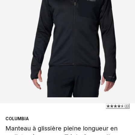
(
4
)
COLUMBIA
Manteau à glissière pleine longueur en