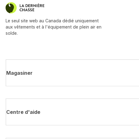
Le seul site web au Canada dédié uniquement
aux vêtements et à l'équipement de plein air en
solde.
Magasiner
Centre d'aide