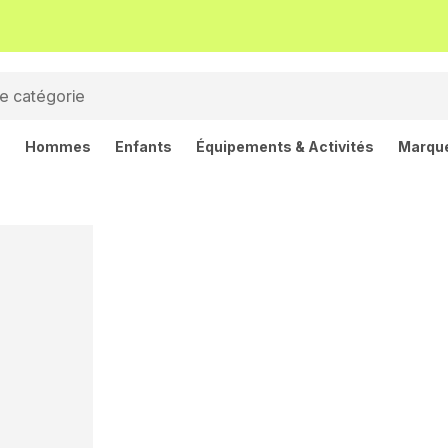
s
Hommes
Enfants
Équipements & Activités
Marqu