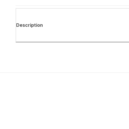
Description