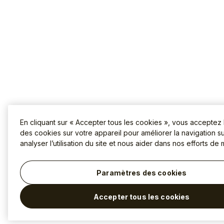
En cliquant sur « Accepter tous les cookies », vous acceptez
des cookies sur votre appareil pour améliorer la navigation sur
analyser l’utilisation du site et nous aider dans nos efforts de 
Paramètres des cookies
Accepter tous les cookies