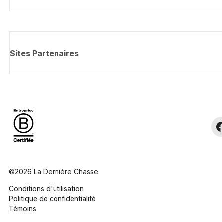
Sites Partenaires
©2026 La Dernière Chasse.
Conditions d'utilisation
Politique de confidentialité
Témoins