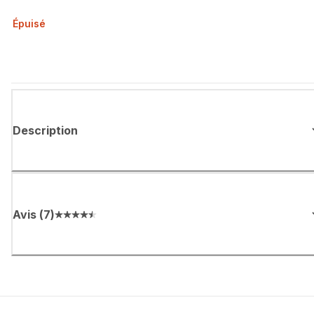
Épuisé
Description
Avis
(
7
)