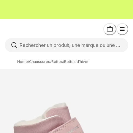
Home
/
Chaussures
/
Bottes
/
Bottes d’hiver