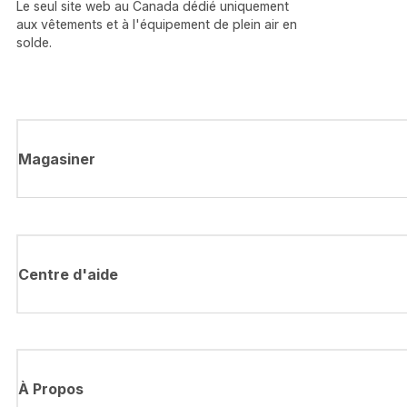
Le seul site web au Canada dédié uniquement
aux vêtements et à l'équipement de plein air en
solde.
Magasiner
Centre d'aide
À Propos