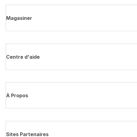
Magasiner
Centre d'aide
À Propos
Sites Partenaires