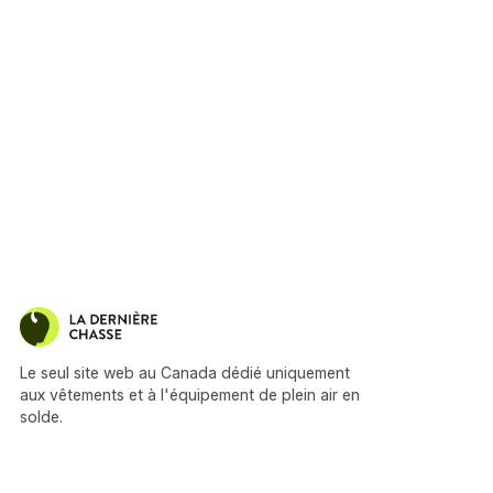
Le seul site web au Canada dédié uniquement
aux vêtements et à l'équipement de plein air en
solde.