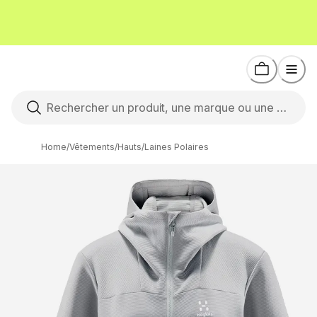
Home
/
Vêtements
/
Hauts
/
Laines Polaires