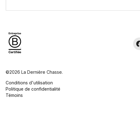
©2026 La Dernière Chasse.
Conditions d'utilisation
Politique de confidentialité
Témoins