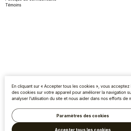
Témoins
En cliquant sur « Accepter tous les cookies », vous acceptez
des cookies sur votre appareil pour améliorer la navigation sur
analyser l’utilisation du site et nous aider dans nos efforts de 
Paramètres des cookies
Accepter tous les cookies