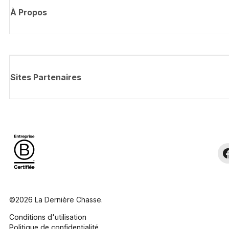
À Propos
Sites Partenaires
©2026 La Dernière Chasse.
Conditions d'utilisation
Politique de confidentialité