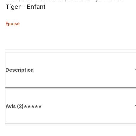
Tiger - Enfant
Épuisé
Description
Avis
(
2
)