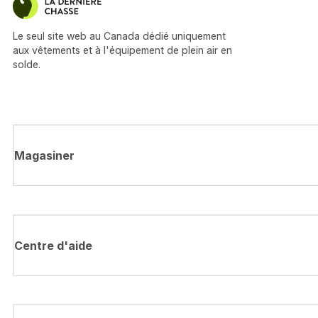
Le seul site web au Canada dédié uniquement
aux vêtements et à l'équipement de plein air en
solde.
Magasiner
Centre d'aide