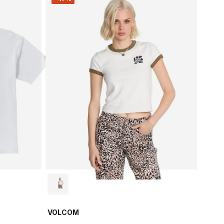
VOLCOM