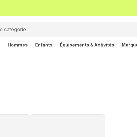
s
Hommes
Enfants
Équipements & Activités
Marqu