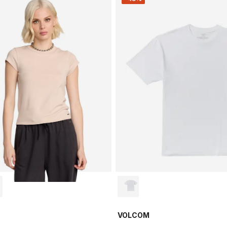
VOLCOM