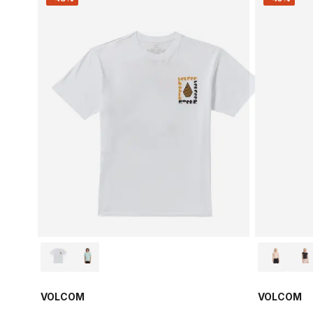
VOLCOM
VOLCOM