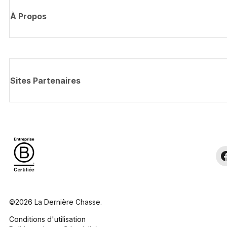
À Propos
Sites Partenaires
©2026 La Dernière Chasse.
Conditions d'utilisation