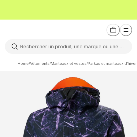
Home
/
Vêtements
/
Manteaux et vestes
/
Parkas et manteaux d’hiver