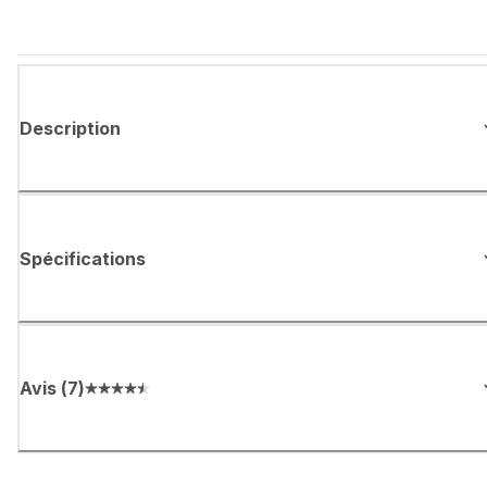
Description
Spécifications
Avis
(
7
)