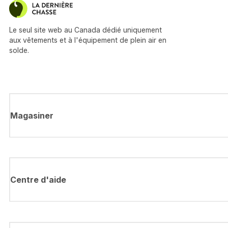
Le seul site web au Canada dédié uniquement
aux vêtements et à l'équipement de plein air en
solde.
Magasiner
Centre d'aide