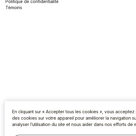
Politique de confidentialité
Témoins
En cliquant sur « Accepter tous les cookies », vous acceptez
des cookies sur votre appareil pour améliorer la navigation sur
analyser l’utilisation du site et nous aider dans nos efforts de 