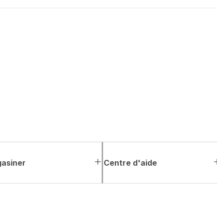
asiner
Centre d'aide