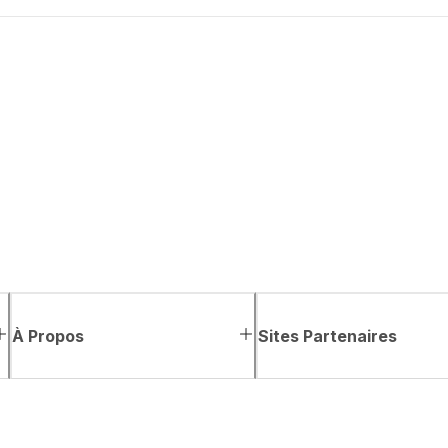
À Propos
Sites Partenaires