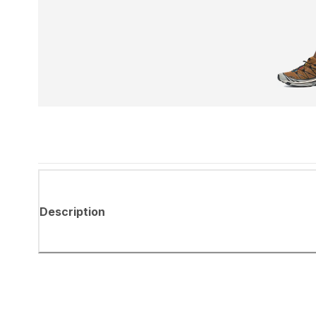
Description