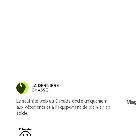
Le seul site web au Canada dédié uniquement
Mag
aux vêtements et à l'équipement de plein air en
solde.