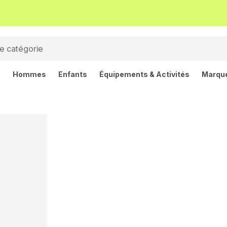
s
Hommes
Enfants
Équipements & Activités
Marqu