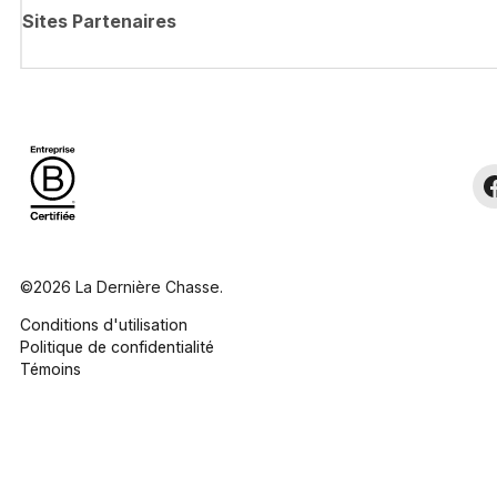
Sites Partenaires
©2026 La Dernière Chasse.
Conditions d'utilisation
Politique de confidentialité
Témoins