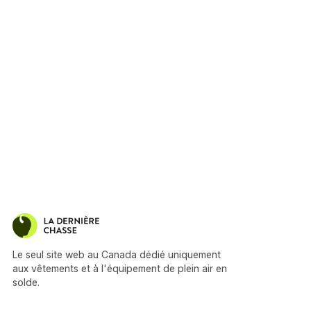
Le seul site web au Canada dédié uniquement
aux vêtements et à l'équipement de plein air en
solde.