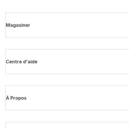
Magasiner
Centre d'aide
À Propos