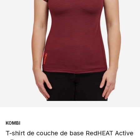
KOMBI
T-shirt de couche de base RedHEAT Active