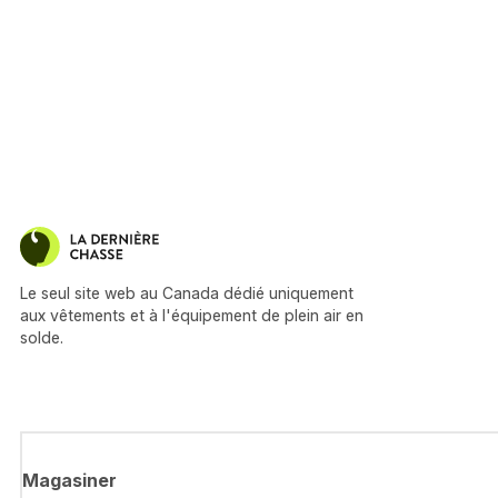
Le seul site web au Canada dédié uniquement
aux vêtements et à l'équipement de plein air en
solde.
Magasiner