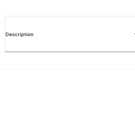
Description