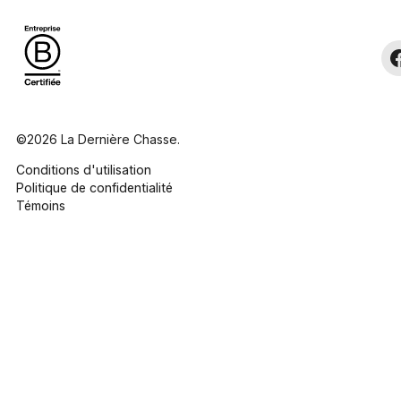
©2026 La Dernière Chasse.
Conditions d'utilisation
Politique de confidentialité
Témoins