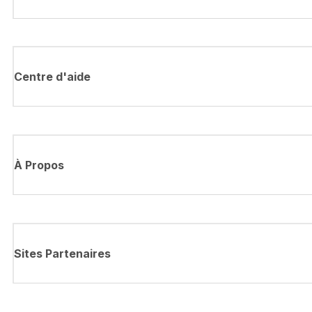
Centre d'aide
À Propos
Sites Partenaires