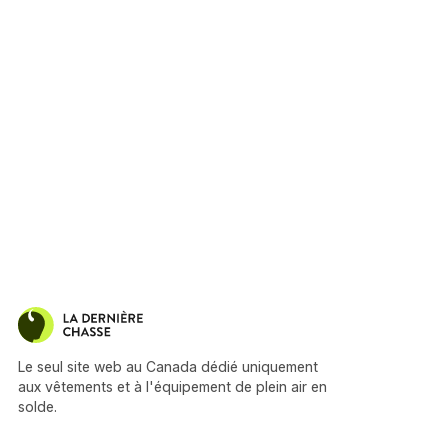
Le seul site web au Canada dédié uniquement
aux vêtements et à l'équipement de plein air en
solde.