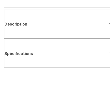
Description
Spécifications