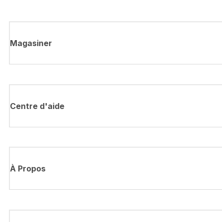
Magasiner
Centre d'aide
À Propos