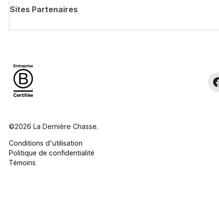
Sites Partenaires
©2026 La Dernière Chasse.
Conditions d'utilisation
Politique de confidentialité
Témoins