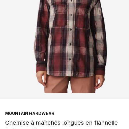
MOUNTAIN HARDWEAR
Chemise à manches longues en flannelle