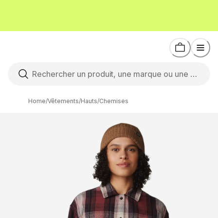
Home
/
Vêtements
/
Hauts
/
Chemises