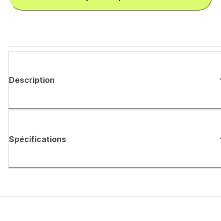
Description
Spécifications