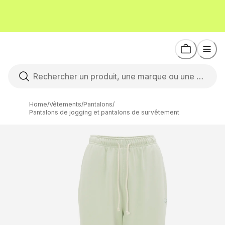
Home
/
Vêtements
/
Pantalons
/
Pantalons de jogging et pantalons de survêtement