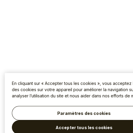
En cliquant sur « Accepter tous les cookies », vous acceptez
des cookies sur votre appareil pour améliorer la navigation sur
analyser l’utilisation du site et nous aider dans nos efforts de 
Paramètres des cookies
Accepter tous les cookies