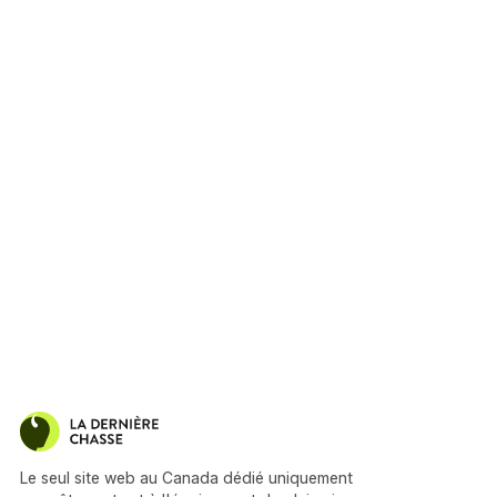
Le seul site web au Canada dédié uniquement