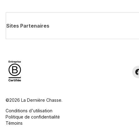
Sites Partenaires
©2026 La Dernière Chasse.
Conditions d'utilisation
Politique de confidentialité
Témoins