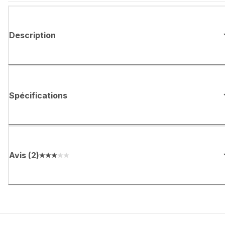
Description
Spécifications
Avis
(
2
)