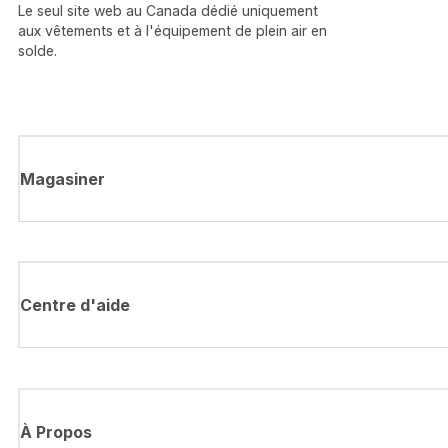
Le seul site web au Canada dédié uniquement
aux vêtements et à l'équipement de plein air en
solde.
Magasiner
Centre d'aide
À Propos