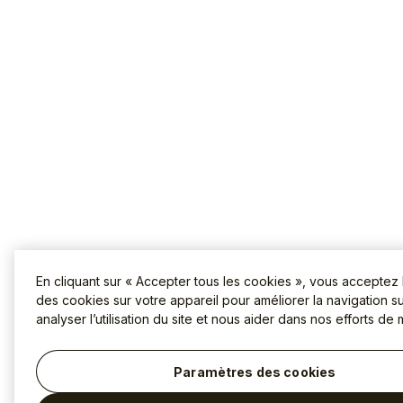
En cliquant sur « Accepter tous les cookies », vous acceptez
des cookies sur votre appareil pour améliorer la navigation sur
analyser l’utilisation du site et nous aider dans nos efforts de 
Paramètres des cookies