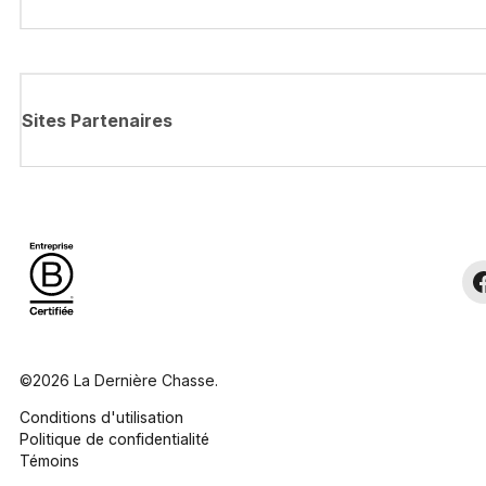
Sites Partenaires
©2026 La Dernière Chasse.
Conditions d'utilisation
Politique de confidentialité
Témoins