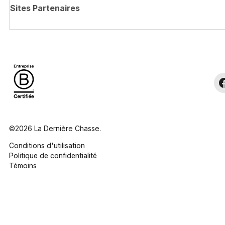
Sites Partenaires
©2026 La Dernière Chasse.
Conditions d'utilisation
Politique de confidentialité
Témoins