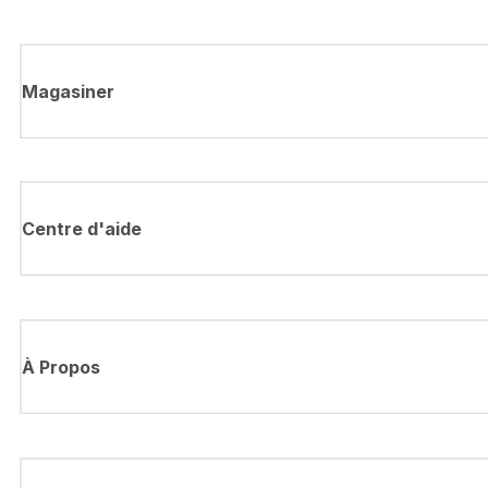
Magasiner
Centre d'aide
À Propos