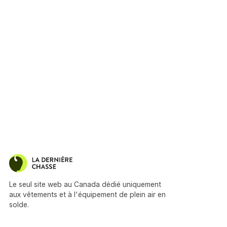
Le seul site web au Canada dédié uniquement
aux vêtements et à l'équipement de plein air en
solde.