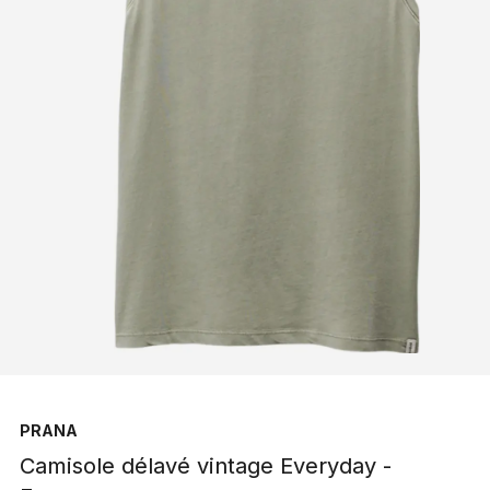
PRANA
Camisole délavé vintage Everyday -