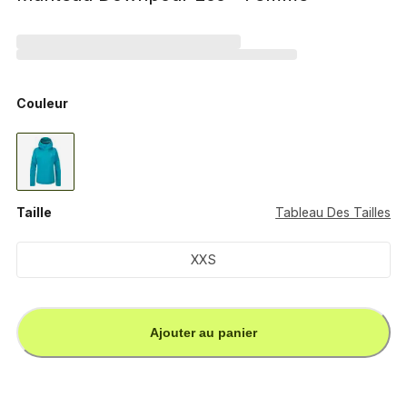
Couleur
Taille
Tableau Des Tailles
XXS
Ajouter au panier