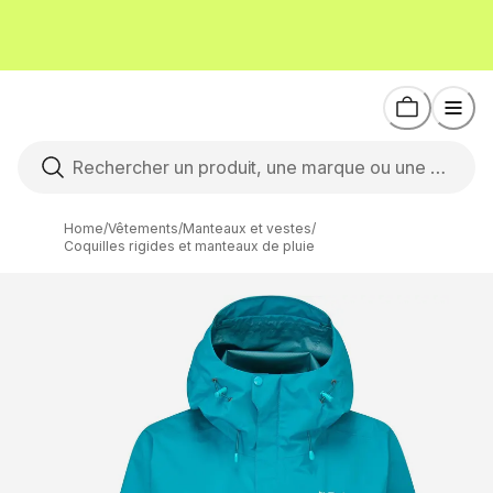
Home
/
Vêtements
/
Manteaux et vestes
/
Coquilles rigides et manteaux de pluie