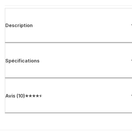
Description
Spécifications
Avis
(
10
)