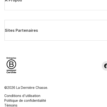
À Propos
Sites Partenaires
©2026 La Dernière Chasse.
Conditions d'utilisation
Politique de confidentialité
Témoins