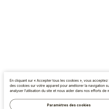
En cliquant sur « Accepter tous les cookies », vous acceptez
des cookies sur votre appareil pour améliorer la navigation sur
analyser l’utilisation du site et nous aider dans nos efforts de 
Paramètres des cookies