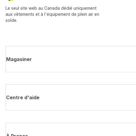
Le seul site web au Canada dédié uniquement
aux vêtements et à l'équipement de plein air en
solde.
Magasiner
Centre d'aide