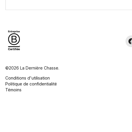
©2026 La Dernière Chasse.
Conditions d'utilisation
Politique de confidentialité
Témoins