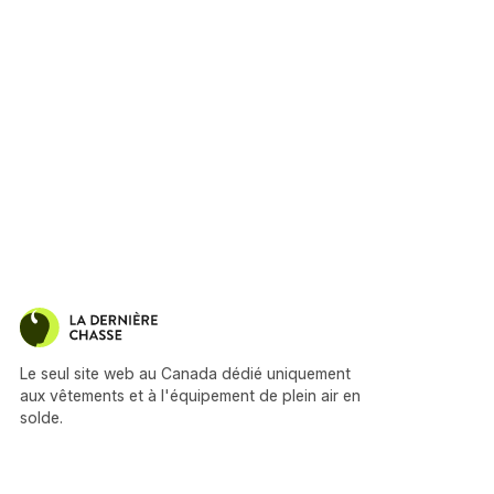
Le seul site web au Canada dédié uniquement
aux vêtements et à l'équipement de plein air en
solde.