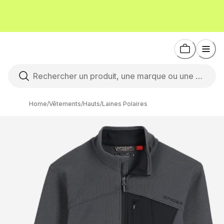
Home
/
Vêtements
/
Hauts
/
Laines Polaires