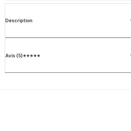
Description
Avis
(
5
)