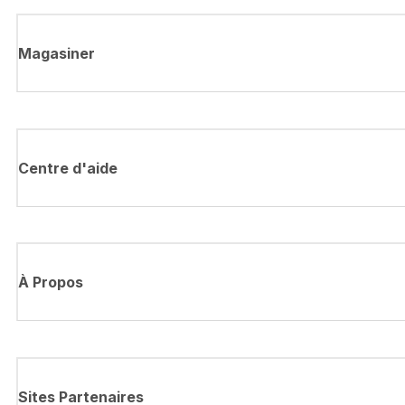
Magasiner
Centre d'aide
À Propos
Sites Partenaires