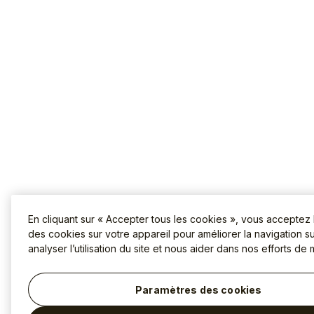
En cliquant sur « Accepter tous les cookies », vous acceptez
des cookies sur votre appareil pour améliorer la navigation sur
analyser l’utilisation du site et nous aider dans nos efforts de 
Paramètres des cookies