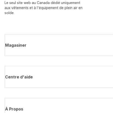
Le seul site web au Canada dédié uniquement
aux vêtements et à l'équipement de plein air en
solde.
Magasiner
Centre d'aide
À Propos