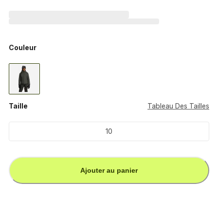
Couleur
Taille
Tableau Des Tailles
10
Ajouter au panier