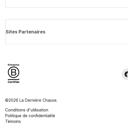
Sites Partenaires
©2026 La Dernière Chasse.
Conditions d'utilisation
Politique de confidentialité
Témoins