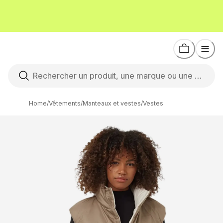
Home
/
Vêtements
/
Manteaux et vestes
/
Vestes