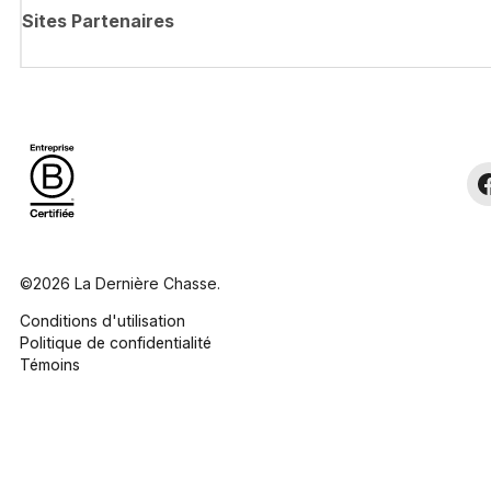
Sites Partenaires
©2026 La Dernière Chasse.
Conditions d'utilisation
Politique de confidentialité
Témoins