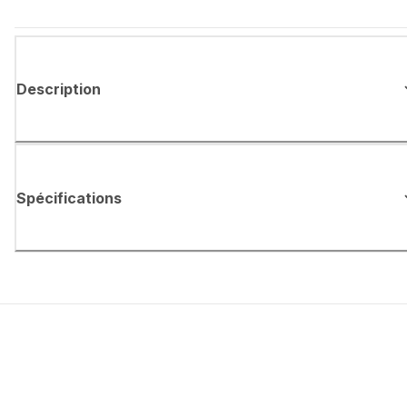
Description
Spécifications