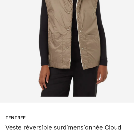
TENTREE
Veste réversible surdimensionnée Cloud