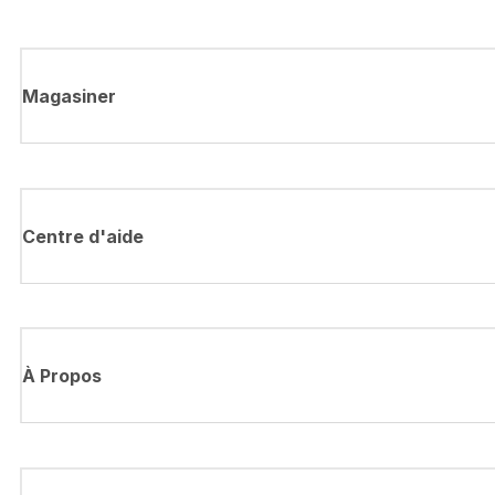
Magasiner
Centre d'aide
À Propos