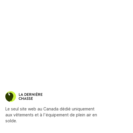
Le seul site web au Canada dédié uniquement
aux vêtements et à l'équipement de plein air en
solde.