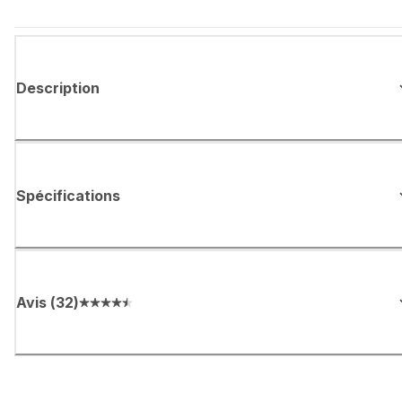
Description
Spécifications
Avis
(
32
)