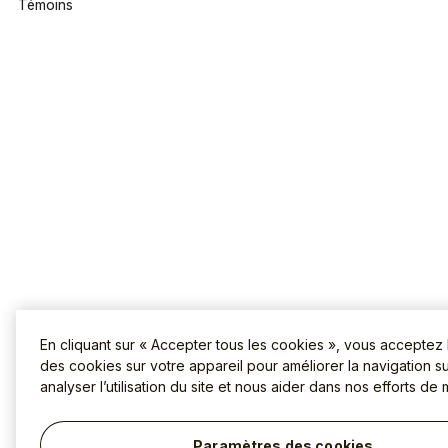
Témoins
En cliquant sur « Accepter tous les cookies », vous acceptez
des cookies sur votre appareil pour améliorer la navigation sur
analyser l’utilisation du site et nous aider dans nos efforts de 
Paramètres des cookies