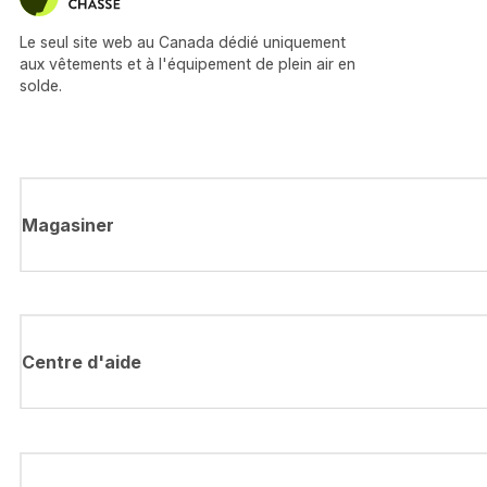
Le seul site web au Canada dédié uniquement
aux vêtements et à l'équipement de plein air en
solde.
Magasiner
Centre d'aide