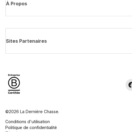
À Propos
Sites Partenaires
©2026 La Dernière Chasse.
Conditions d'utilisation
Politique de confidentialité