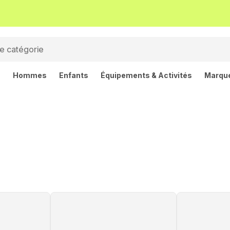
s
Hommes
Enfants
Équipements & Activités
Marqu