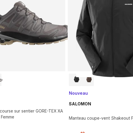
Nouveau
SALOMON
 course sur sentier GORE-TEX XA
- Femme
Manteau coupe-vent Shakeout 