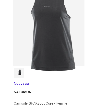
Nouveau
SALOMON
Camisole SHAKEout Core - Femme