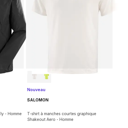
Nouveau
SALOMON
Fly - Homme
T-shirt à manches courtes graphique
Shakeout Aero - Homme