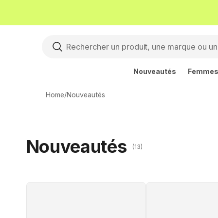
Nouveautés
Femme
Home
/
Nouveautés
Nouveautés
(13)