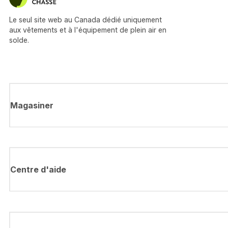
Le seul site web au Canada dédié uniquement
aux vêtements et à l'équipement de plein air en
solde.
Magasiner
Centre d'aide