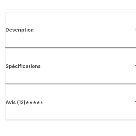
Description
Spécifications
Avis
(
12
)