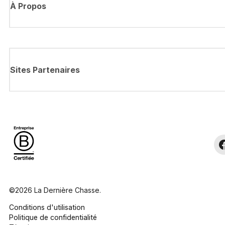
À Propos
Sites Partenaires
©2026 La Dernière Chasse.
Conditions d'utilisation
Politique de confidentialité