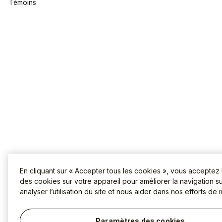
Témoins
En cliquant sur « Accepter tous les cookies », vous acceptez
des cookies sur votre appareil pour améliorer la navigation sur
analyser l’utilisation du site et nous aider dans nos efforts de 
Paramètres des cookies