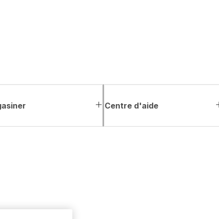
asiner
Centre d'aide