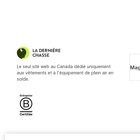
Le seul site web au Canada dédié uniquement
Mag
aux vêtements et à l'équipement de plein air en
solde.