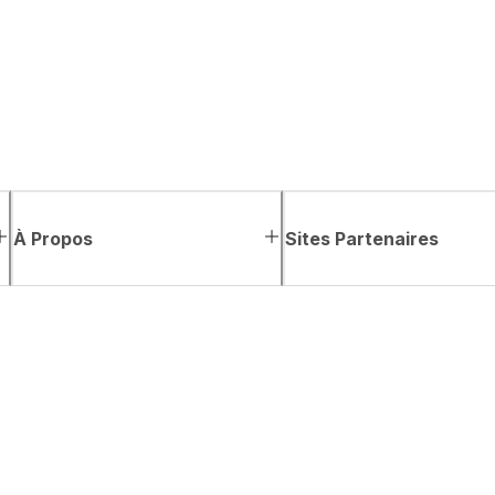
À Propos
Sites Partenaires