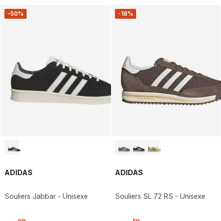
-50%
-18%
ADIDAS
ADIDAS
Souliers Jabbar - Unisexe
Souliers SL 72 RS - Unisexe