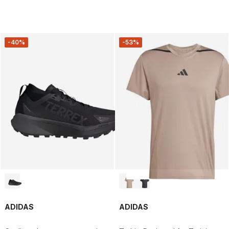
-40%
-53%
ADIDAS
ADIDAS