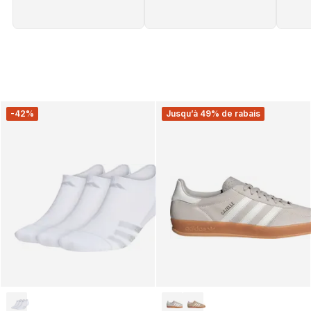
-42%
Jusqu’à 49% de rabais