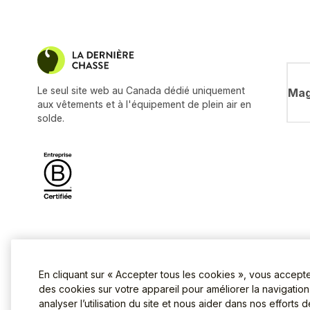
Le seul site web au Canada dédié uniquement
Mag
aux vêtements et à l'équipement de plein air en
solde.
En cliquant sur « Accepter tous les cookies », vous accept
des cookies sur votre appareil pour améliorer la navigation s
analyser l’utilisation du site et nous aider dans nos efforts 