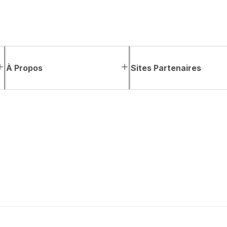
À Propos
Sites Partenaires