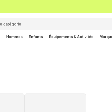
s
Hommes
Enfants
Équipements & Activités
Marqu