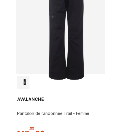
AVALANCHE
Pantalon de randonnée Trail - Femme
,
99