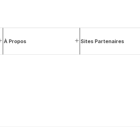
À Propos
Sites Partenaires