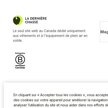
Le seul site web au Canada dédié uniquement
Mag
aux vêtements et à l'équipement de plein air en
solde.
En cliquant sur « Accepter tous les cookies », vous accept
des cookies sur votre appareil pour améliorer la navigation s
analyser l’utilisation du site et nous aider dans nos efforts 