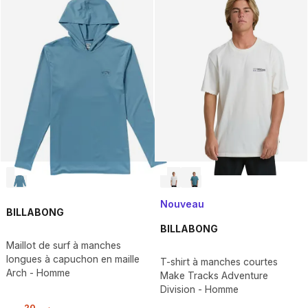
Nouveau
BILLABONG
BILLABONG
Maillot de surf à manches
longues à capuchon en maille
T-shirt à manches courtes
Arch - Homme
Make Tracks Adventure
Division - Homme
,
20