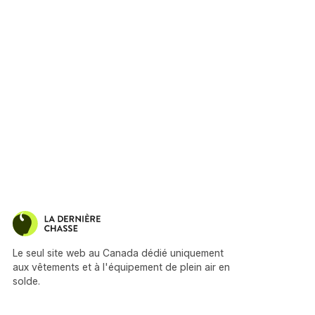
Le seul site web au Canada dédié uniquement
aux vêtements et à l'équipement de plein air en
solde.