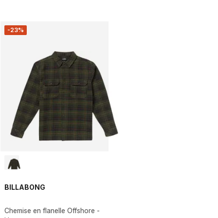
-23%
BILLABONG
Chemise en flanelle Offshore -