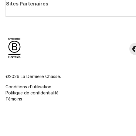
Sites Partenaires
©2026 La Dernière Chasse.
Conditions d'utilisation
Politique de confidentialité
Témoins