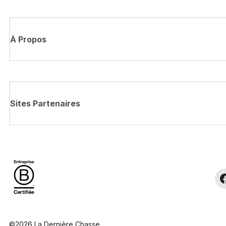
À Propos
Sites Partenaires
©2026 La Dernière Chasse.