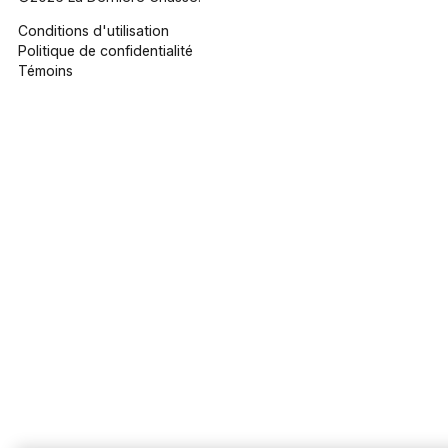
Conditions d'utilisation
Politique de confidentialité
Témoins