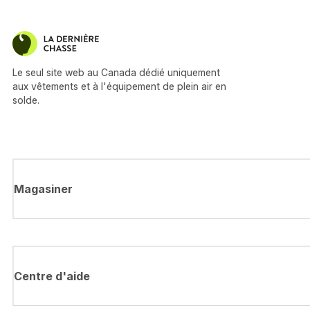
Le seul site web au Canada dédié uniquement
aux vêtements et à l'équipement de plein air en
solde.
Magasiner
Centre d'aide