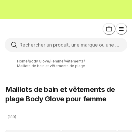
Home
/
Body Glove
/
Femme
/
Vêtements
/
Maillots de bain et vêtements de plage
Maillots de bain et vêtements de
plage Body Glove pour femme
(189)