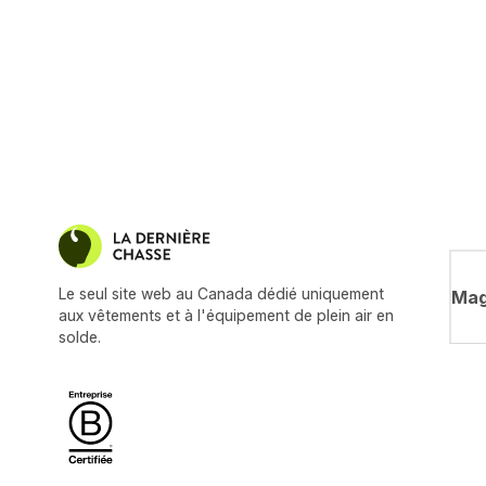
Le seul site web au Canada dédié uniquement
Mag
aux vêtements et à l'équipement de plein air en
solde.