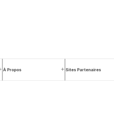
À Propos
Sites Partenaires