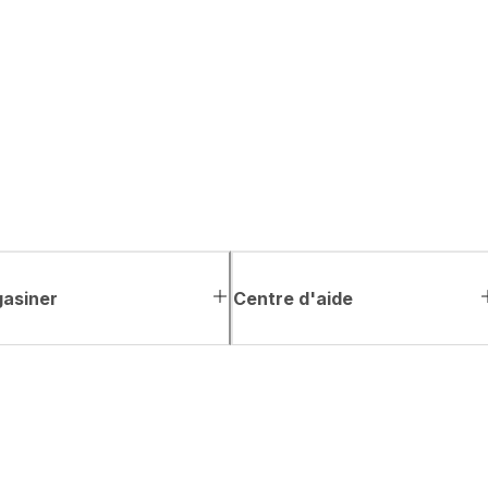
asiner
Centre d'aide