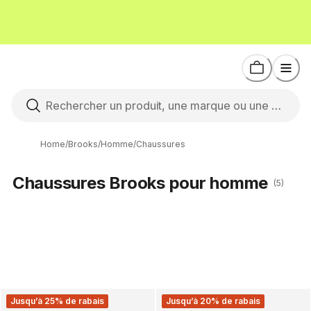
Home
/
Brooks
/
Homme
/
Chaussures
Chaussures Brooks pour homme
(5)
Jusqu’à 25% de rabais
Jusqu’à 20% de rabais