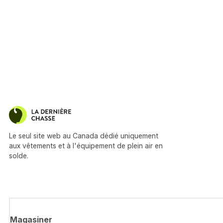
Le seul site web au Canada dédié uniquement
aux vêtements et à l'équipement de plein air en
solde.
Magasiner