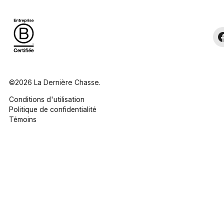
©2026 La Dernière Chasse.
Conditions d'utilisation
Politique de confidentialité
Témoins