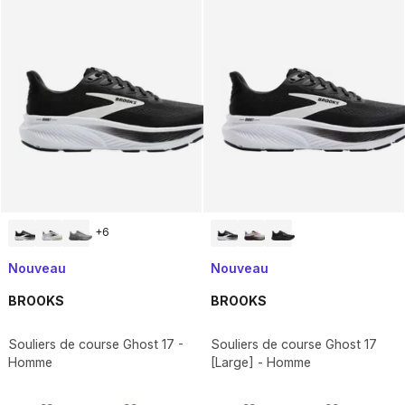
+
6
Nouveau
Nouveau
BROOKS
BROOKS
Souliers de course Ghost 17 -
Souliers de course Ghost 17
Homme
[Large] - Homme