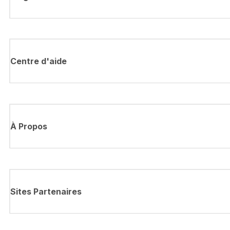
Centre d'aide
À Propos
Sites Partenaires