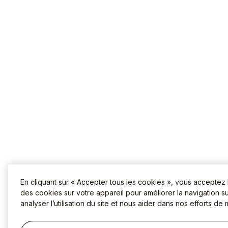
En cliquant sur « Accepter tous les cookies », vous acceptez
des cookies sur votre appareil pour améliorer la navigation sur
analyser l’utilisation du site et nous aider dans nos efforts de 