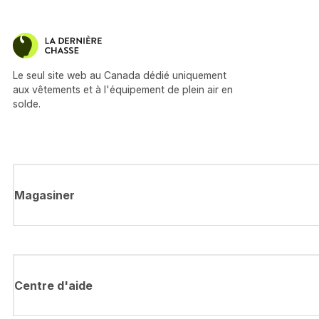
Le seul site web au Canada dédié uniquement
aux vêtements et à l'équipement de plein air en
solde.
Magasiner
Centre d'aide