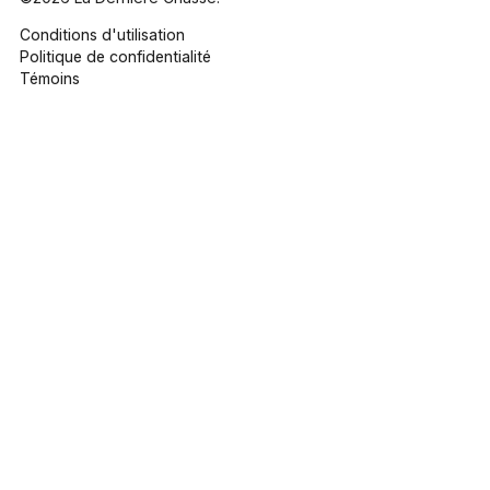
Conditions d'utilisation
Politique de confidentialité
Témoins