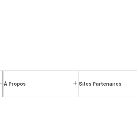
À Propos
Sites Partenaires