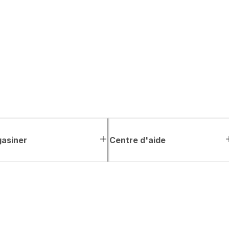
asiner
Centre d'aide