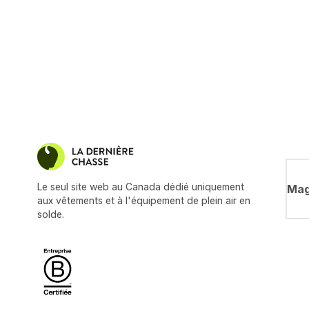
Le seul site web au Canada dédié uniquement
Mag
aux vêtements et à l'équipement de plein air en
solde.