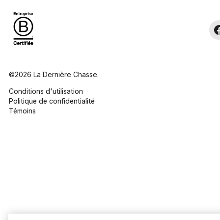
©2026 La Dernière Chasse.
Conditions d'utilisation
Politique de confidentialité
Témoins