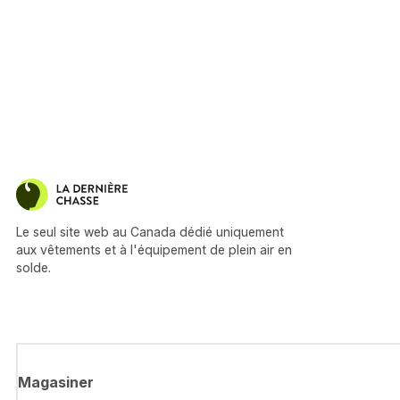
Le seul site web au Canada dédié uniquement
aux vêtements et à l'équipement de plein air en
solde.
Magasiner