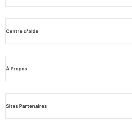
Centre d'aide
À Propos
Sites Partenaires