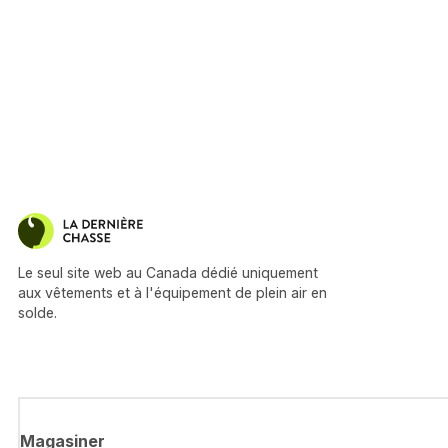
Le seul site web au Canada dédié uniquement
aux vêtements et à l'équipement de plein air en
solde.
Magasiner