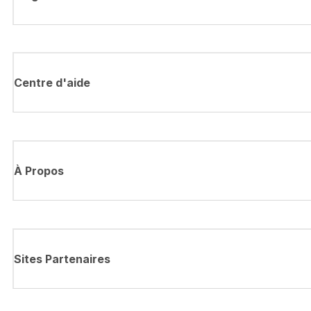
Centre d'aide
À Propos
Sites Partenaires