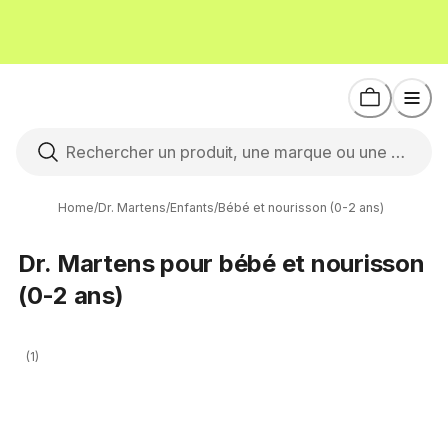
Home
/
Dr. Martens
/
Enfants
/
Bébé et nourisson (0-2 ans)
Dr. Martens pour bébé et nourisson
(0-2 ans)
(1)