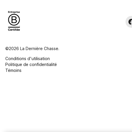
©2026 La Dernière Chasse.
Conditions d'utilisation
Politique de confidentialité
Témoins