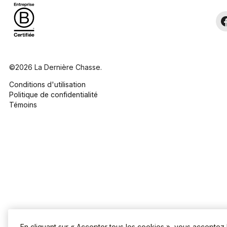
©2026 La Dernière Chasse.
Conditions d'utilisation
Politique de confidentialité
Témoins
En cliquant sur « Accepter tous les cookies », vous acceptez