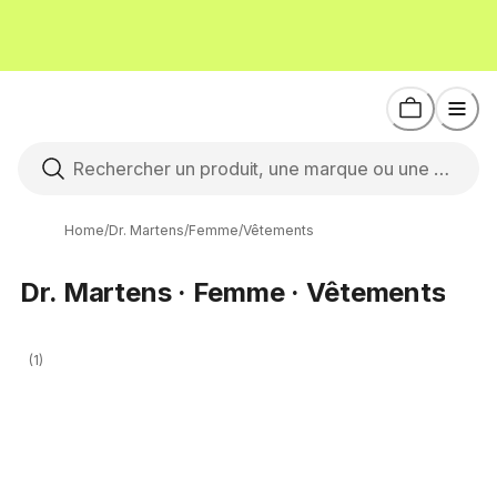
Home
/
Dr. Martens
/
Femme
/
Vêtements
Dr. Martens · Femme · Vêtements
(1)