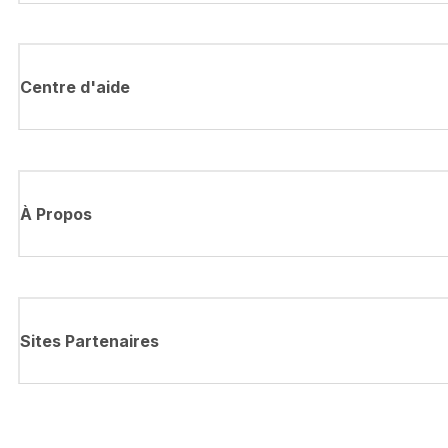
Centre d'aide
À Propos
Sites Partenaires