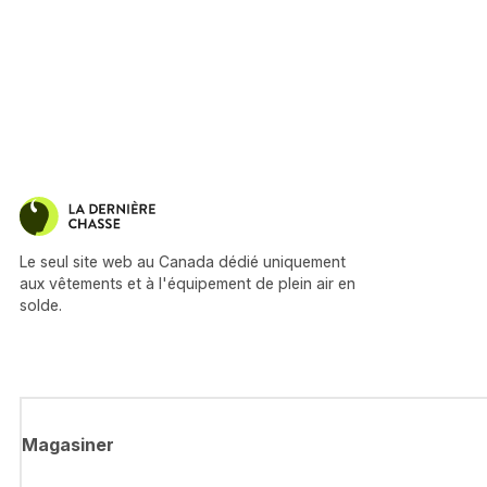
Le seul site web au Canada dédié uniquement
aux vêtements et à l'équipement de plein air en
solde.
Magasiner