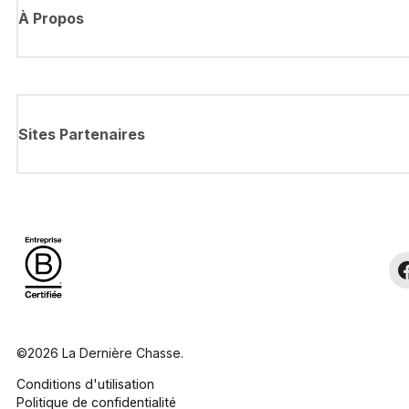
À Propos
Sites Partenaires
©2026 La Dernière Chasse.
Conditions d'utilisation
Politique de confidentialité