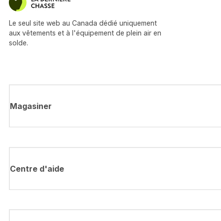
Le seul site web au Canada dédié uniquement
aux vêtements et à l'équipement de plein air en
solde.
Magasiner
Centre d'aide