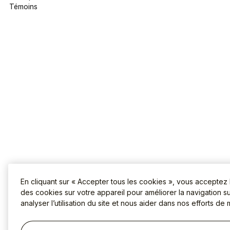
Témoins
En cliquant sur « Accepter tous les cookies », vous acceptez
des cookies sur votre appareil pour améliorer la navigation sur
analyser l’utilisation du site et nous aider dans nos efforts de 