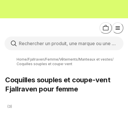
Home
/
Fjallraven
/
Femme
/
Vêtements
/
Manteaux et vestes
/
Coquilles souples et coupe-vent
Coquilles souples et coupe-vent
Fjallraven pour femme
(3)