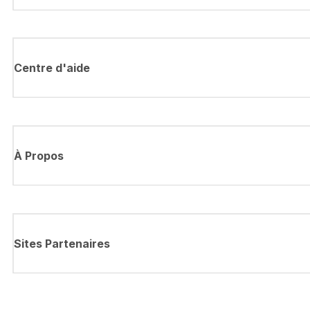
Centre d'aide
À Propos
Sites Partenaires