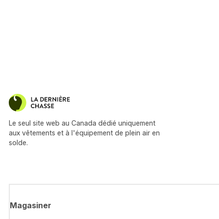
Le seul site web au Canada dédié uniquement
aux vêtements et à l'équipement de plein air en
solde.
Magasiner