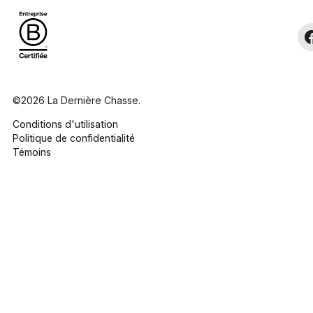
©2026 La Dernière Chasse.
Conditions d'utilisation
Politique de confidentialité
Témoins