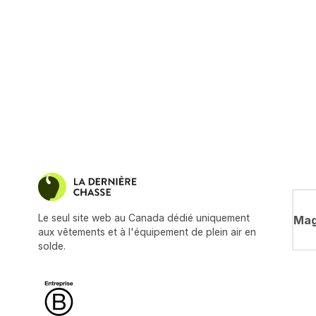
Le seul site web au Canada dédié uniquement
Mag
aux vêtements et à l'équipement de plein air en
solde.