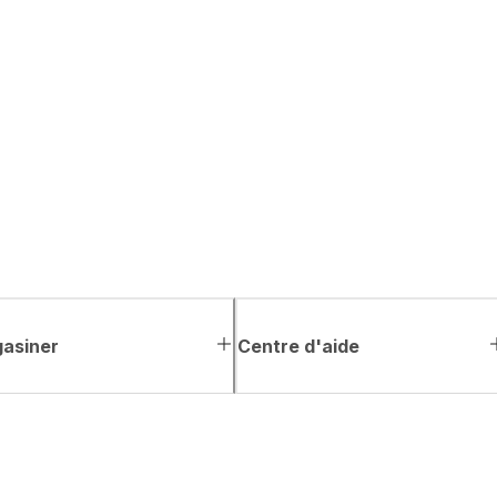
asiner
Centre d'aide