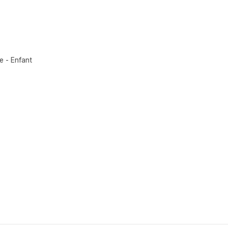
 - Enfant