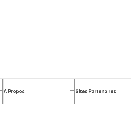
À Propos
Sites Partenaires