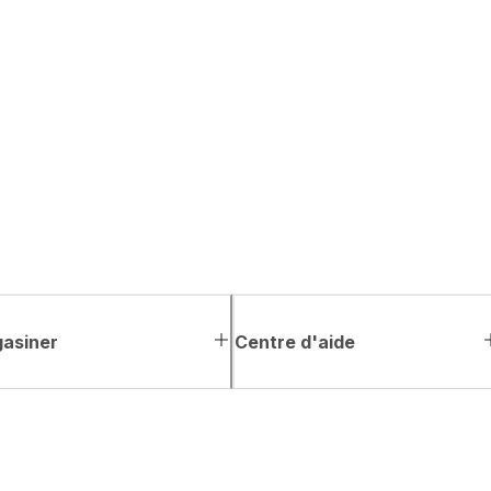
asiner
Centre d'aide