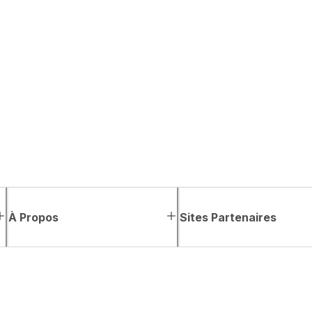
À Propos
Sites Partenaires