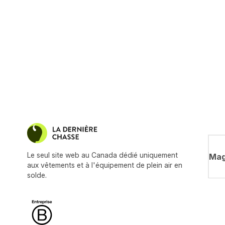
Le seul site web au Canada dédié uniquement
Mag
aux vêtements et à l'équipement de plein air en
solde.