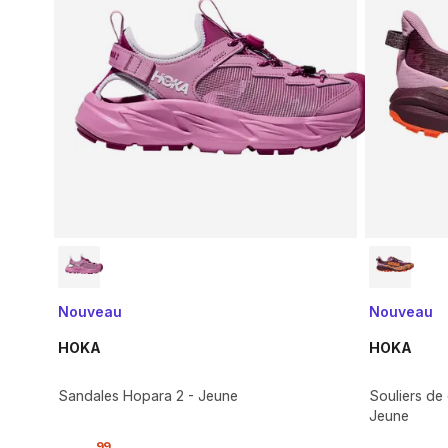
Nouveau
Nouveau
HOKA
HOKA
Sandales Hopara 2 - Jeune
Souliers de
Jeune
,
99