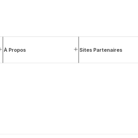
À Propos
Sites Partenaires