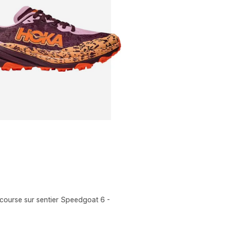
 course sur sentier Speedgoat 6 -