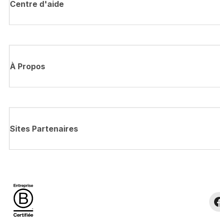
Centre d'aide
À Propos
Sites Partenaires