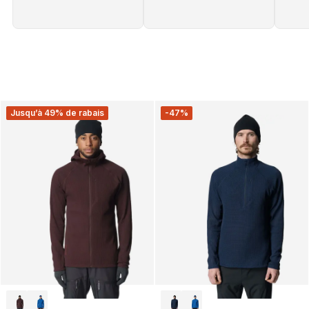
Jusqu’à 49% de rabais
-47%