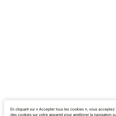
En cliquant sur « Accepter tous les cookies », vous acceptez
des cookies sur votre appareil pour améliorer la navigation sur