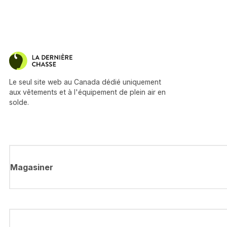
Le seul site web au Canada dédié uniquement
aux vêtements et à l'équipement de plein air en
solde.
Magasiner