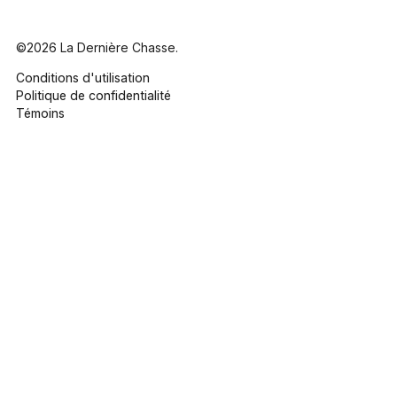
©2026 La Dernière Chasse.
Conditions d'utilisation
Politique de confidentialité
Témoins