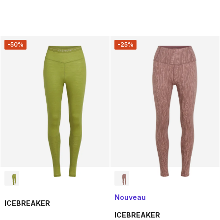
-50%
-25%
Nouveau
ICEBREAKER
ICEBREAKER