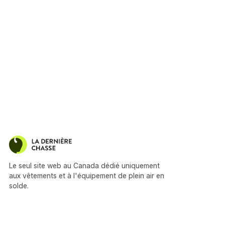
Le seul site web au Canada dédié uniquement
aux vêtements et à l'équipement de plein air en
solde.