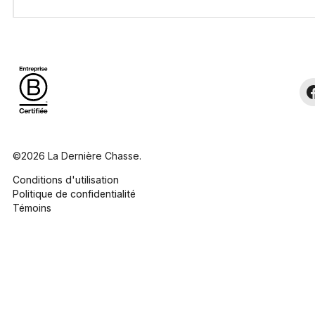
©2026 La Dernière Chasse.
Conditions d'utilisation
Politique de confidentialité
Témoins