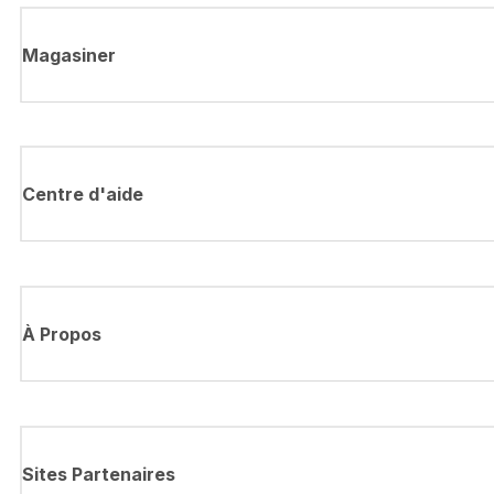
Magasiner
Centre d'aide
À Propos
Sites Partenaires