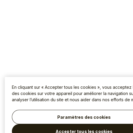
En cliquant sur « Accepter tous les cookies », vous acceptez
des cookies sur votre appareil pour améliorer la navigation sur
analyser l’utilisation du site et nous aider dans nos efforts de 
Paramètres des cookies
Accepter tous les cookies