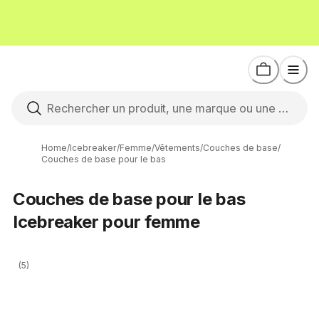
Home
/
Icebreaker
/
Femme
/
Vêtements
/
Couches de base
/
Couches de base pour le bas
Couches de base pour le bas
Icebreaker pour femme
(5)