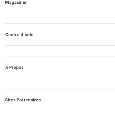
Magasiner
Centre d'aide
À Propos
Sites Partenaires