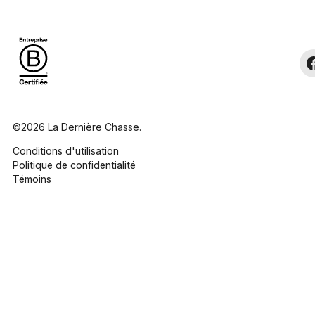
©2026 La Dernière Chasse.
Conditions d'utilisation
Politique de confidentialité
Témoins