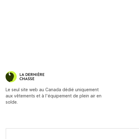
Le seul site web au Canada dédié uniquement
aux vêtements et à l'équipement de plein air en
solde.