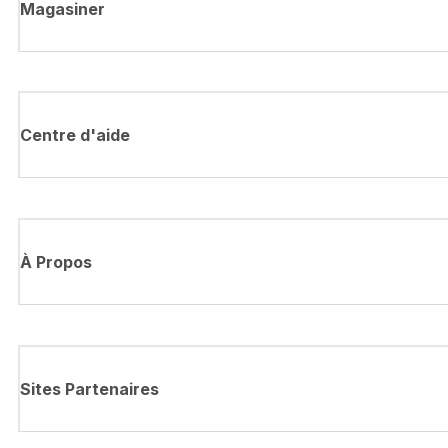
Magasiner
Centre d'aide
À Propos
Sites Partenaires