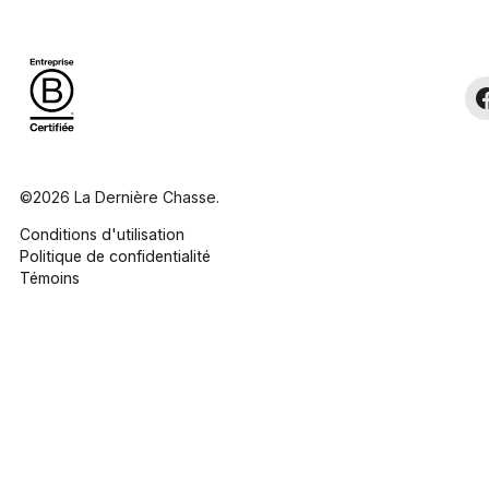
©2026 La Dernière Chasse.
Conditions d'utilisation
Politique de confidentialité
Témoins