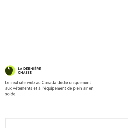
Le seul site web au Canada dédié uniquement
aux vêtements et à l'équipement de plein air en
solde.